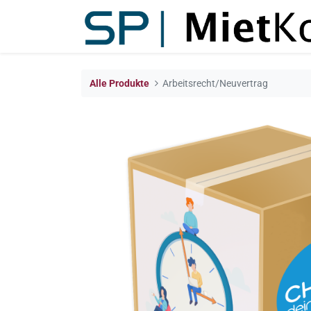
Alle Produkte
Arbeitsrecht/Neuvertrag