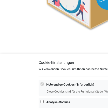
Cookie-Einstellungen
Wir verwenden Cookies, um Ihnen das beste Nutzere
Notwendige Cookies (Erforderlich)
Diese Cookies sind für die Funktionalität der We
Analyse-Cookies