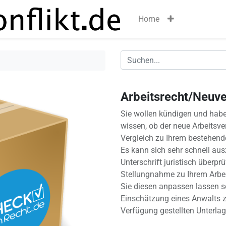
Home
Arbeitsrecht/Neuve
Sie wollen kündigen und habe
wissen, ob der neue Arbeitsve
Vergleich zu Ihrem bestehende
Es kann sich sehr schnell aus
Unterschrift juristisch überprü
Stellungnahme zu Ihrem Arbei
Sie diesen anpassen lassen sol
Einschätzung eines Anwalts 
Verfügung gestellten Unterlag